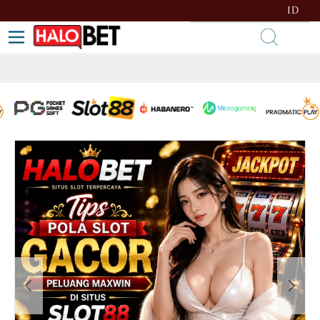
lewati ke Konten
Bahasa
ID
Toggle Nav
Kera