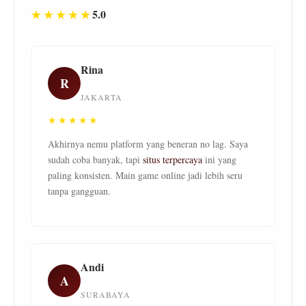
★★★★★
5.0
Rina
R
JAKARTA
★★★★★
Akhirnya nemu platform yang beneran no lag. Saya
sudah coba banyak, tapi
situs terpercaya
ini yang
paling konsisten. Main game online jadi lebih seru
tanpa gangguan.
Andi
A
SURABAYA