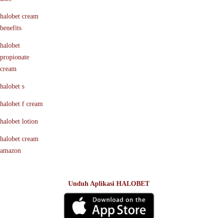
halobet cream
benefits
halobet
propionate
cream
halobet s
halobet f cream
halobet lotion
halobet cream
amazon
Unduh Aplikasi HALOBET