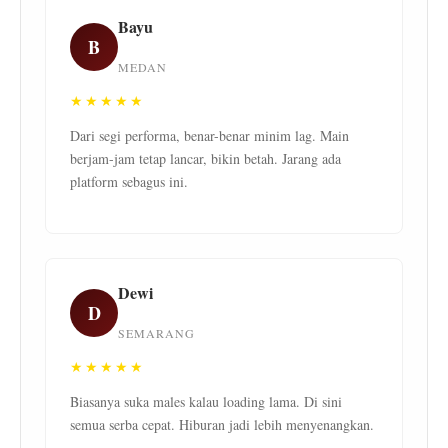
Bayu
B
MEDAN
★★★★★
Dari segi performa, benar-benar minim lag. Main
berjam-jam tetap lancar, bikin betah. Jarang ada
platform sebagus ini.
Dewi
D
SEMARANG
★★★★★
Biasanya suka males kalau loading lama. Di sini
semua serba cepat. Hiburan jadi lebih menyenangkan.