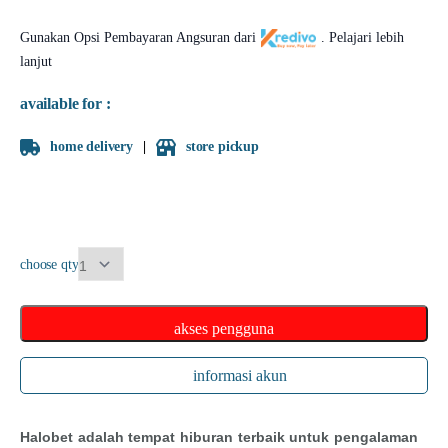
Gunakan Opsi Pembayaran Angsuran dari
.
Pelajari lebih
lanjut
available for :
home delivery
store pickup
choose qty
akses pengguna
informasi akun
Halobet adalah tempat hiburan terbaik untuk pengalaman